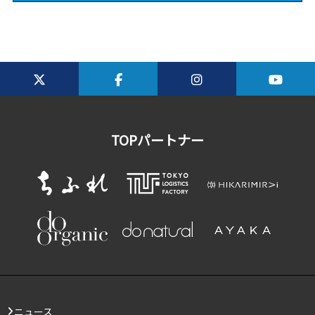
TOPパートナー
ニュース