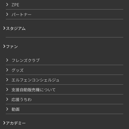
ZPE
パートナー
スタジアム
ファン
フレンズクラブ
グッズ
エルフェンコンシェルジュ
支援自動販売機について
応援うちわ
動画
アカデミー