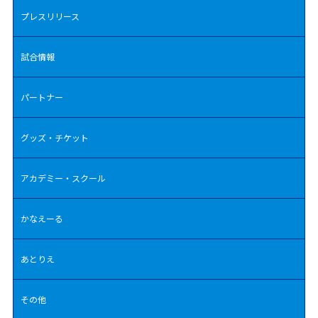
プレスリリース
試合情報
パートナー
グッズ・チケット
アカデミー・スクール
かなえーる
あとりえ
その他