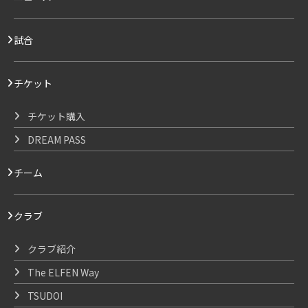
試合
チケット
チケット購入
DREAM PASS
チーム
クラブ
クラブ紹介
The ELFEN Way
TSUDOI