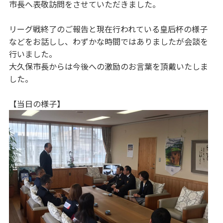
市長へ表敬訪問をさせていただきました。
リーグ戦終了のご報告と現在行われている皇后杯の様子
などをお話しし、わずかな時間ではありましたが会談を
行いました。
大久保市長からは今後への激励のお言葉を頂戴いたしま
した。
【当日の様子】