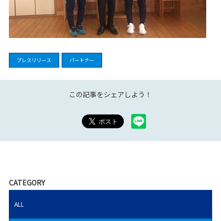
プレスリリース
パートナー
この記事をシェアしよう！
CATEGORY
ALL