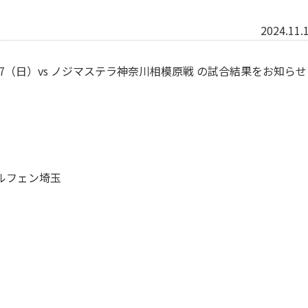
2024.11.
11/17（日）vs ノジマステラ神奈川相模原戦 の試合結果をお知らせ
エルフェン埼玉