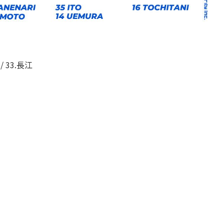
/ 33.長江