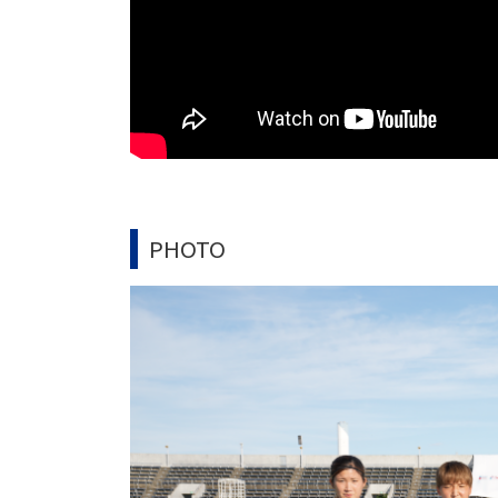
PHOTO