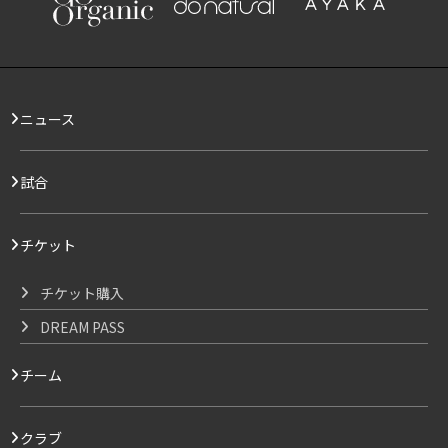
ニュース
試合
チケット
チケット購入
DREAM PASS
チーム
クラブ