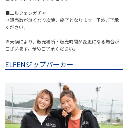
■エルフェンガチャ
→販売数が無くなり次第、終了となります。予めご了承
ください。
※天候により、販売場所・販売時間が変更になる場合が
ございます。予めご了承ください。
ELFENジップパーカー