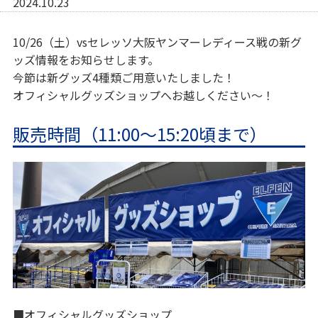
2024.10.23
10/26（土）vsセレッソ大阪ヤンマーレディース戦の新グ
ッズ情報をお知らせします。
今節は新グッズ4種類ご用意いたしました！
オフィシャルグッズショップへお越しください～！
販売時間（11:00～15:20頃まで）
■オフィシャルグッズショップ