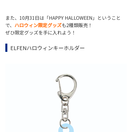
また、10月31日は「HAPPY HALLOWEEN」ということ
で、
ハロウィン限定グッズ
も2種類販売！
ぜひ限定グッズを手に入れよう！
ELFENハロウィンキーホルダー