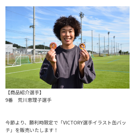
【商品紹介選手】
9番 荒川恵理子選手
今節より、勝利時限定で「VICTORY選手イラスト缶バッ
チ」を販売いたします！