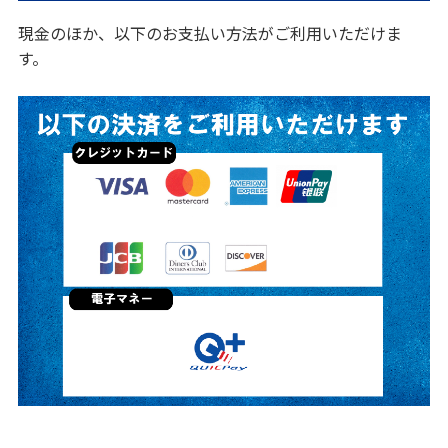
現金のほか、以下のお支払い方法がご利用いただけま
す。