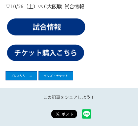
▽10/26（土）vs C大阪戦 試合情報
プレスリリース
グッズ・チケット
この記事をシェアしよう！