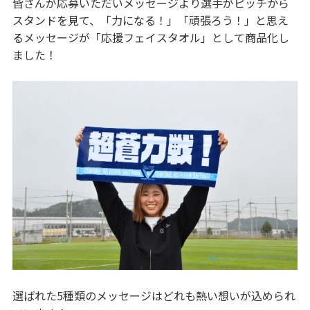
皆さんが応募いただいメッセージより選手がピッチから
スタンドを見て、「力になる！」「頑張ろう！」と思え
るメッセージが「応援フェイスタオル」として商品化し
ました！
選ばれた5種類のメッセージはどれも熱い想いが込められ