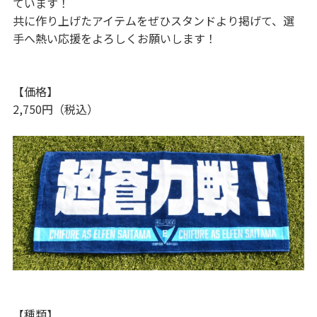
ています！
共に作り上げたアイテムをぜひスタンドより掲げて、選
手へ熱い応援をよろしくお願いします！
【価格】
2,750円（税込）
【種類】