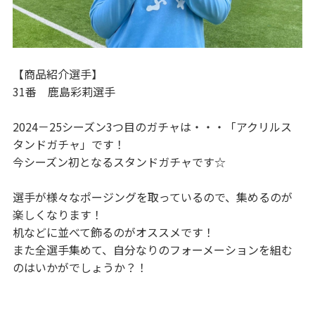
【商品紹介選手】
31番 鹿島彩莉選手
2024－25シーズン3つ目のガチャは・・・「アクリルス
タンドガチャ」です！
今シーズン初となるスタンドガチャです☆
選手が様々なポージングを取っているので、集めるのが
楽しくなります！
机などに並べて飾るのがオススメです！
また全選手集めて、自分なりのフォーメーションを組む
のはいかがでしょうか？！