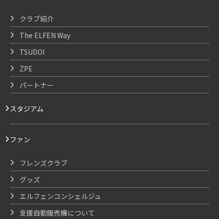
クラブ紹介
The ELFEN Way
TSUDOI
ZPE
パートナー
スタジアム
ファン
フレンズクラブ
グッズ
エルフェンコンシェルジュ
支援自動販売機について