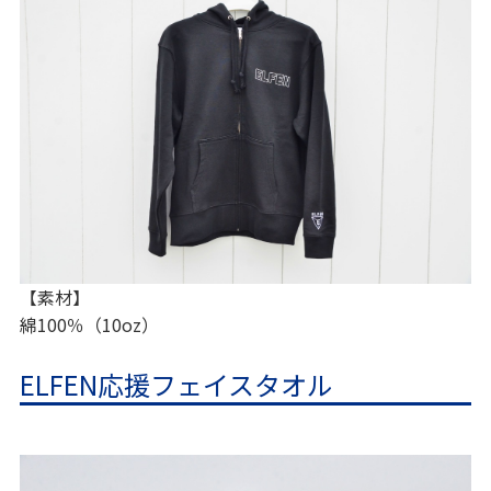
【素材】
綿100％（10oz）
ELFEN応援フェイスタオル