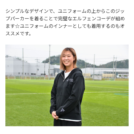
シンプルなデザインで、ユニフォームの上からこのジッ
プパーカーを着ることで完璧なエルフェンコーデが組め
ます☆ユニフォームのインナーとしても着用するのもオ
ススメです。