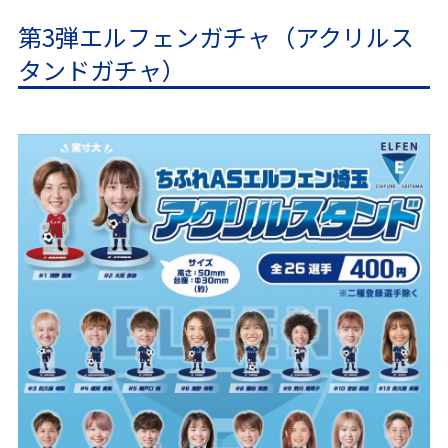
第3弾エルフェンガチャ（アクリルス
タンドガチャ）