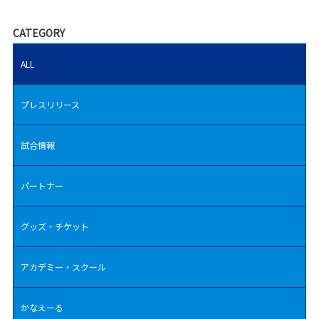
CATEGORY
ALL
プレスリリース
試合情報
パートナー
グッズ・チケット
アカデミー・スクール
かなえーる