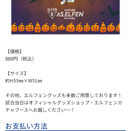
【価格】
880円（税込）
【サイズ】
約H55㎜×W51㎜
その他、エルフェングッズも多数ご用意しております！
試合当日はオフィシャルグッズショップ・エルフェンガ
チャブースへお越しください～！
お支払い方法