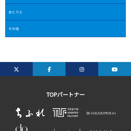
あとりえ
その他
TOPパートナー