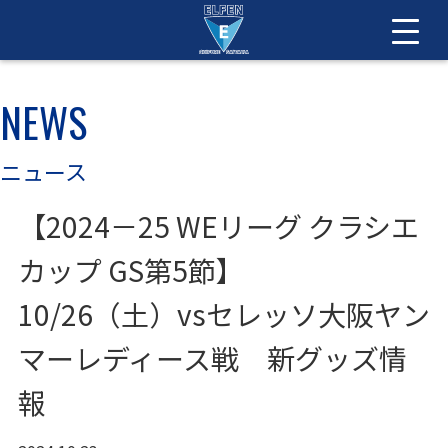
NEWS
ニュース
【2024－25 WEリーグ クラシエ
カップ GS第5節】
10/26（土）vsセレッソ大阪ヤン
マーレディース戦 新グッズ情
報