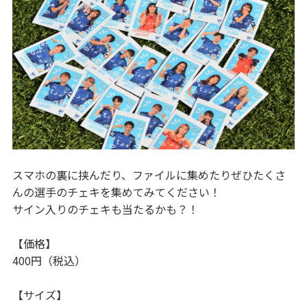
スマホの裏に挟んだり、ファイルに集めたりぜひたくさ
んの選手のチェキを集めてみてください！
サイン入りのチェキも当たるかも？！
【価格】
400円（税込）
【サイズ】