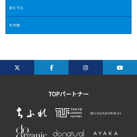
あとりえ
その他
TOPパートナー