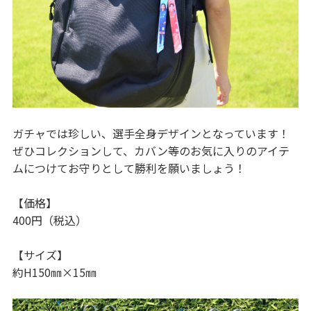
ガチャでは珍しい、選手全身デザインとなっています！
ぜひコレクションして、カバン等のお気に入りのアイテ
ムにつけてお守りとして勝利を願いましょう！
【価格】
400円（税込）
【サイズ】
約H150㎜×15㎜