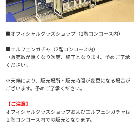
■オフィシャルグッズショップ（2階コンコース内）
■エルフェンガチャ（2階コンコース内）
→販売数が無くなり次第、終了となります。予めご了承
ください。
※天候により、販売場所・販売時間が変更になる場合が
ございます。予めご了承ください。
【ご注意】
オフィシャルグッズショップおよびエルフェンガチャは
２階コンコース内での販売となります。