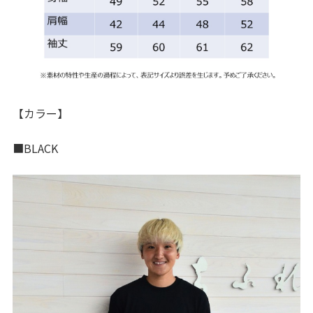
【カラー】
■BLACK