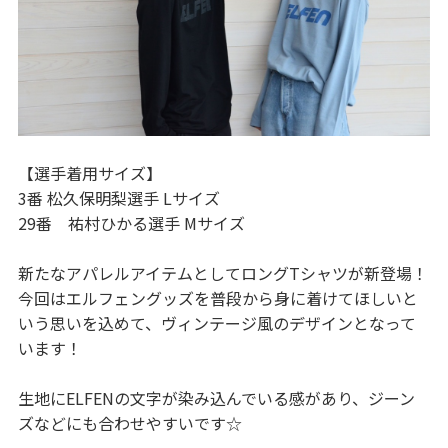
【選手着用サイズ】
3番 松久保明梨選手 Lサイズ
29番 祐村ひかる選手 Mサイズ
新たなアパレルアイテムとしてロングTシャツが新登場！
今回はエルフェングッズを普段から身に着けてほしいと
いう思いを込めて、ヴィンテージ風のデザインとなって
います！
生地にELFENの文字が染み込んでいる感があり、ジーン
ズなどにも合わせやすいです☆