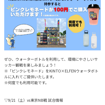
ぜひ、ウォーターボトルを利用して、環境にやさしいサ
ッカー観戦を楽しみましょう！
※「ピンクレモネード」をKINTO×ELFENウォータボト
ルに入れてご提供いたします。
※何度でも利用可能です。
▽9/21（土）vs東京NB戦 試合情報