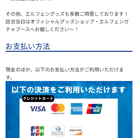
その他、エルフェングッズも多数ご用意しております！
試合当日はオフィシャルグッズショップ・エルフェンガ
チャブースへお越しください～！
お支払い方法
現金のほか、以下のお支払い方法がご利用いただけま
す。