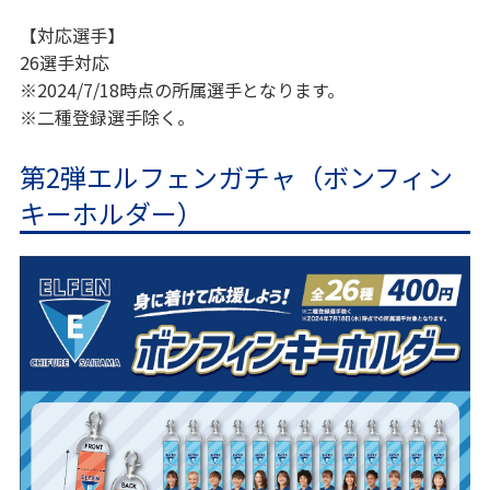
【対応選手】
26選手対応
※2024/7/18時点の所属選手となります。
※二種登録選手除く。
第2弾エルフェンガチャ（ボンフィン
キーホルダー）