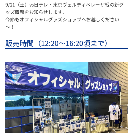
9/21（土）vs日テレ・東京ヴェルディベレーザ戦の新グ
ッズ情報をお知らせします。
今節もオフィシャルグッズショップへお越しください
～！
販売時間（12:20～16:20頃まで）