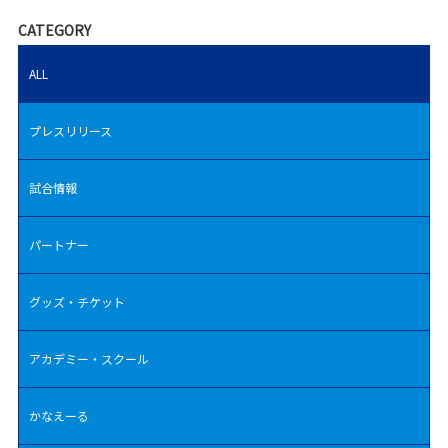
CATEGORY
ALL
プレスリリース
試合情報
パートナー
グッズ・チケット
アカデミー・スクール
かなえーる