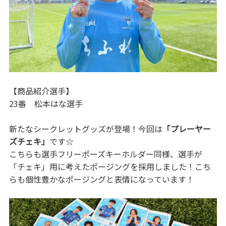
【商品紹介選手】
23番 松本はな選手
新たなシークレットグッズが登場！今回は
「プレーヤー
ズチェキ」
です☆
こちらも選手フリーポーズキーホルダー同様、選手が
「チェキ」用に考えたポージングを採用しました！こち
らも個性豊かなポージングと表情になっています！