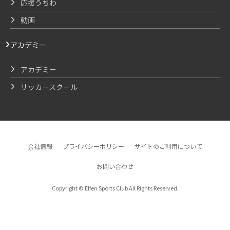
応援うちわ
動画
アカデミー
アカデミー
サッカースクール
会社情報
プライバシーポリシー
サイトのご利用について
お問い合わせ
Copyright © Elfen Sports Club All Rights Reserved.