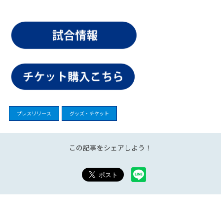
プレスリリース
グッズ・チケット
この記事をシェアしよう！