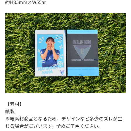
約H85mm×W55㎜
【素材】
紙製
※紙素材商品となるため、デザインなど多少のズレが生
じる場合がございます。予めご了承ください。