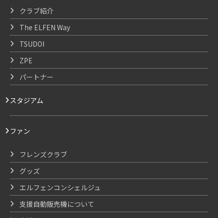
クラブ紹介
The ELFEN Way
TSUDOI
ZPE
パートナー
スタジアム
ファン
フレンズクラブ
グッズ
エルフェンコンシェルジュ
支援自動販売機について