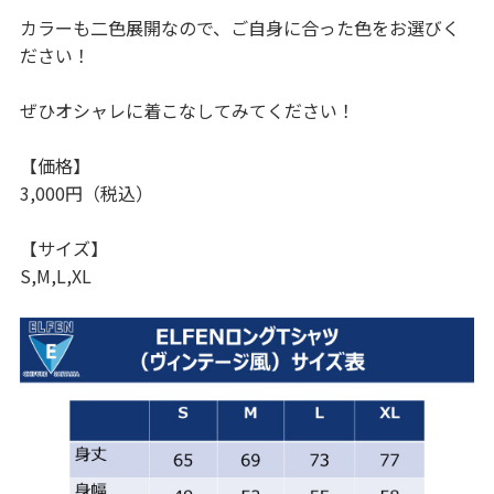
カラーも二色展開なので、ご自身に合った色をお選びく
ださい！
ぜひオシャレに着こなしてみてください！
【価格】
3,000円（税込）
【サイズ】
S,M,L,XL