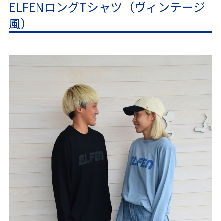
ELFENロングTシャツ（ヴィンテージ
風）