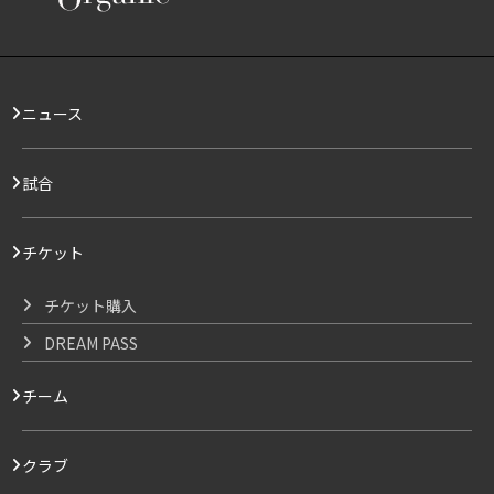
ニュース
試合
チケット
チケット購入
DREAM PASS
チーム
クラブ