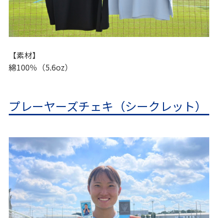
【素材】
綿100％（5.6oz）
プレーヤーズチェキ（シークレット）