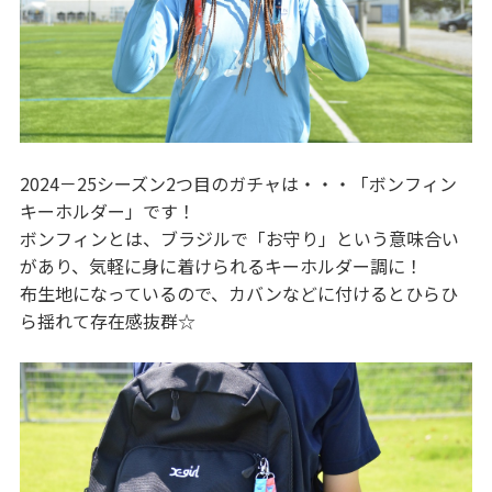
2024－25シーズン2つ目のガチャは・・・「ボンフィン
キーホルダー」です！
ボンフィンとは、ブラジルで「お守り」という意味合い
があり、気軽に身に着けられるキーホルダー調に！
布生地になっているので、カバンなどに付けるとひらひ
ら揺れて存在感抜群☆