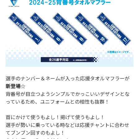
選手のナンバー＆ネームが入った応援タオルマフラーが
新登場
☆
背番号が目立つようシンプルでかっこいいデザインとな
っているため、ユニフォームとの相性も抜群！
首にかけて使うもよし！掲げて使うもよし！
選手が勢いに乗っている時などは応援チャントに合わせ
てブンブン回すのもよし！