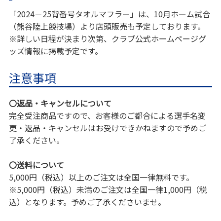
「2024－25背番号タオルマフラー」は、10月ホーム試合
（熊谷陸上競技場）より店頭販売も予定しております。
※詳しい日程が決まり次第、クラブ公式ホームページグ
ッズ情報に掲載予定です。
注意事項
〇返品・キャンセルについて
完全受注商品ですので、お客様のご都合による選手名変
更・返品・キャンセルはお受けできかねますので予めご
了承ください。
〇送料について
5,000円（税込）以上のご注文は全国一律無料です。
※5,000円（税込）未満のご注文は全国一律1,000円（税
込）となります。予めご了承くださいませ。