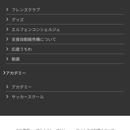
フレンズクラブ
グッズ
エルフェンコンシェルジュ
支援自動販売機について
応援うちわ
動画
アカデミー
アカデミー
サッカースクール