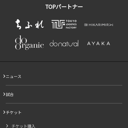
TOPパートナー
ニュース
試合
チケット
チケット購入