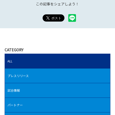
この記事をシェアしよう！
CATEGORY
ALL
プレスリリース
試合情報
パートナー