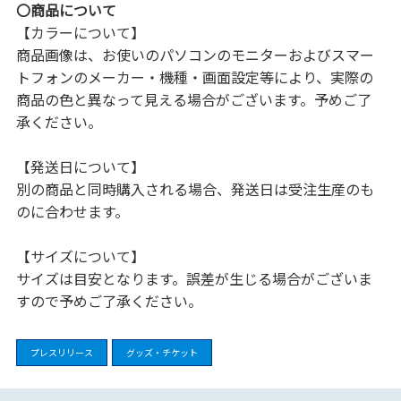
〇商品について
【カラーについて】
商品画像は、お使いのパソコンのモニターおよびスマー
トフォンのメーカー・機種・画面設定等により、実際の
商品の色と異なって見える場合がございます。予めご了
承ください。
【発送日について】
別の商品と同時購入される場合、発送日は受注生産のも
のに合わせます。
【サイズについて】
サイズは目安となります。誤差が生じる場合がございま
すので予めご了承ください。
プレスリリース
グッズ・チケット