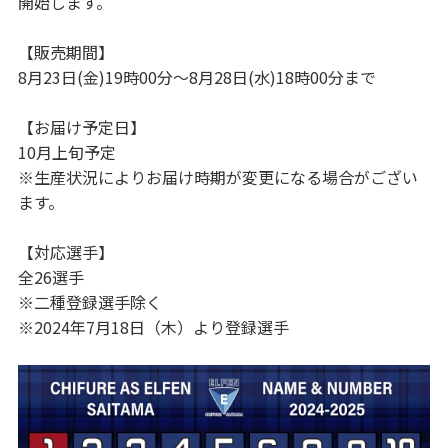
開始します。
【販売期間】
8月23日(金)19時00分～8月28日(水)18時00分まで
【お届け予定日】
10月上旬予定
※生産状況によりお届け時期が変更になる場合がござい
ます。
【対応選手】
全26選手
※二種登録選手除く
※2024年7月18日（木）より登録選手