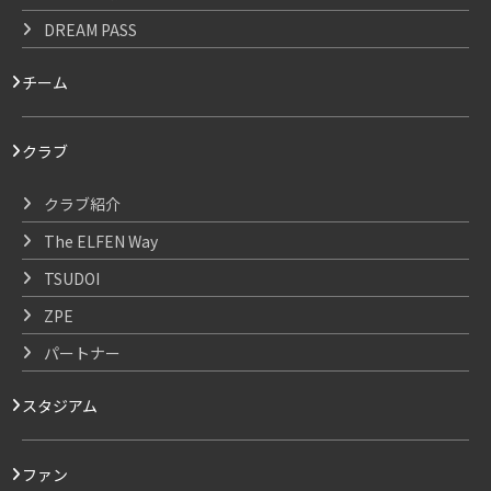
DREAM PASS
チーム
クラブ
クラブ紹介
The ELFEN Way
TSUDOI
ZPE
パートナー
スタジアム
ファン