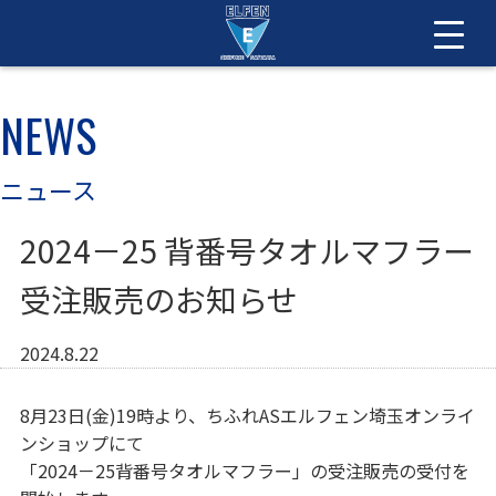
NEWS
ニュース
2024－25 背番号タオルマフラー
受注販売のお知らせ
2024.8.22
8月23日(金)19時より、ちふれASエルフェン埼玉オンライ
ンショップにて
「2024－25背番号タオルマフラー」の受注販売の受付を