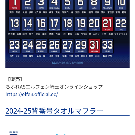
【販売】
ちふれASエルフェン埼玉オンラインショップ
https://elfen.official.ec/
2024-25背番号タオルマフラー