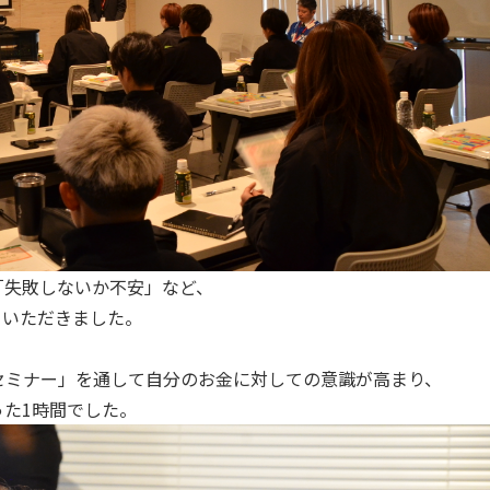
「失敗しないか不安」など、
ていただきました。
セミナー」を通して自分のお金に対しての意識が高まり、
た1時間でした。