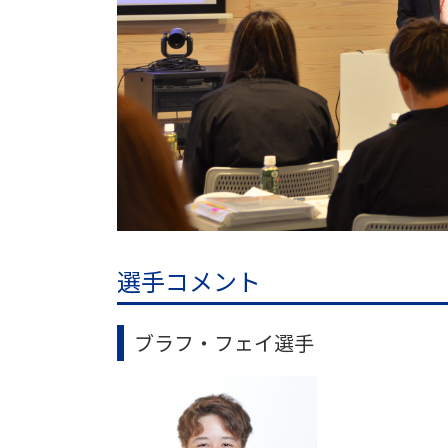
選手コメント
ブラフ・フェイ選手