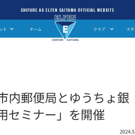
CHIFURE AS ELFEN SAITAMA OFFICIAL WEBSITE
ット
チーム
クラブ
スタ
市内郵便局とゆうちょ銀
用セミナー」を開催
2024.5