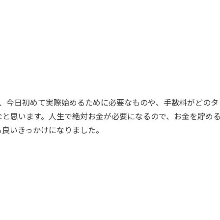
くて、今日初めて実際始めるために必要なものや、手数料がどのタ
なと思います。人生で絶対お金が必要になるので、お金を貯め
る良いきっかけになりました。