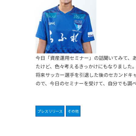
今日「
資産運用セミナー
」の話聞いてみて、
たけど、色々考えるきっかけにもなりました
将来サッカー選手を引退した後のセカンドキ
ので、今日のセミナーを受けて、自分でも調
プレスリリース
その他