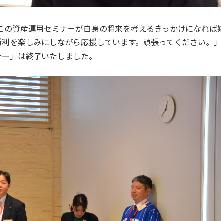
この資産運用セミナーが自身の将来を考えるきっかけになれば
勝利を楽しみにしながら応援しています。頑張ってください。
ナー」は終了いたしました。