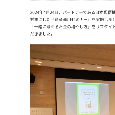
2024年4月24日、パートナーである日本郵
対象にした「資産運用セミナー」を実施しま
「一緒に考えるお金の増やし方」をサブタイト
だきました。