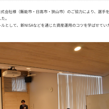
便株式会社様（飯能市・日高市・狭山市）のご協力により、選手
した。
ルとして、新NISAなどを通じた資産運用のコツを学ばせてい