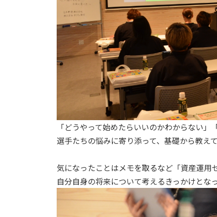
「どうやって始めたらいいのかわからない」
選手たちの悩みに寄り添って、基礎から教え
気になったことはメモを取るなど「資産運用
自分自身の将来について考えるきっかけとなっ