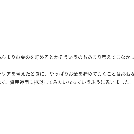
あんまりお金のを貯めるとかそういうのもあまり考えてこなか
。
ャリアを考えたときに、やっぱりお金を貯めておくことは必要
べて、資産運用に挑戦してみたいなっていうふうに思いました。