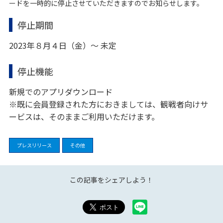
ードを一時的に停止させていただきますのでお知らせします。
停止期間
2023年８月４日（金）～ 未定
停止機能
新規でのアプリダウンロード
※既に会員登録された方におきましては、観戦者向けサ
ービスは、そのままご利用いただけます。
プレスリリース
その他
この記事をシェアしよう！