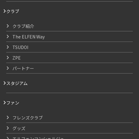
クラブ
クラブ紹介
The ELFEN Way
TSUDOI
ZPE
パートナー
スタジアム
ファン
フレンズクラブ
グッズ
エルフェンコンシェルジュ