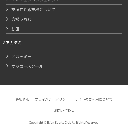
支援自動販売機について
応援うちわ
動画
アカデミー
アカデミー
サッカースクール
会社情報
プライバシーポリシー
サイトのご利用について
お問い合わせ
Copyright © Elfen Sports Club All Rights Reserved.