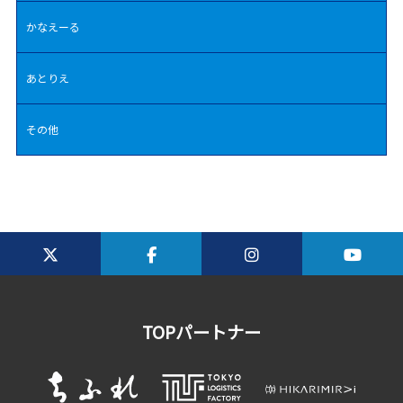
かなえーる
あとりえ
その他
TOPパートナー