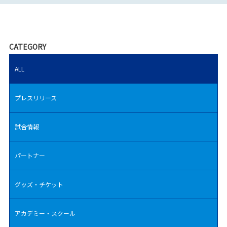
CATEGORY
ALL
プレスリリース
試合情報
パートナー
グッズ・チケット
アカデミー・スクール