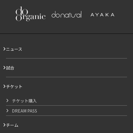
ニュース
試合
チケット
チケット購入
DREAM PASS
チーム