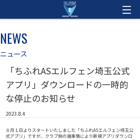
NEWS
ニュース
「ちふれASエルフェン埼玉公式
アプリ」ダウンロードの一時的
な停止のお知らせ
2023.8.4
８月１日よりスタートいたしました「ちふれ
AS
エルフェン埼玉公
式アプリ」ですが、クラブ側の諸事情により新規アプリダウンロ