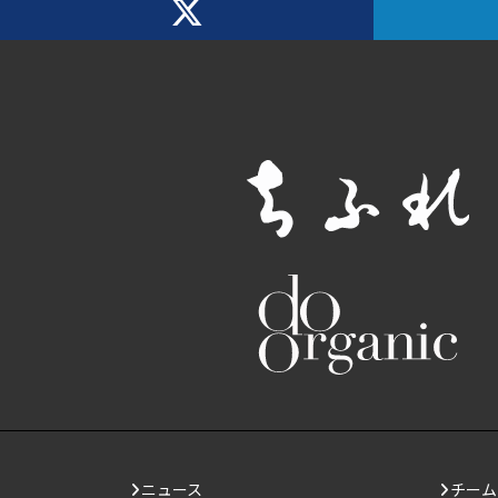
ニュース
チーム