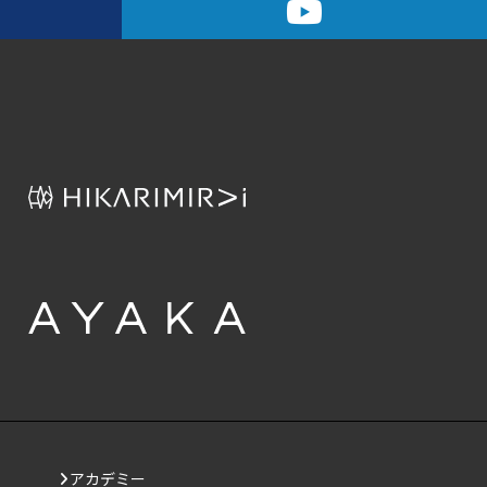
アカデミー