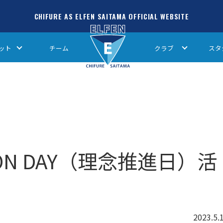
CHIFURE AS ELFEN SAITAMA OFFICIAL WEBSITE
ット
チーム
クラブ
スタ
CTION DAY（理念推進日）活
2023.5.