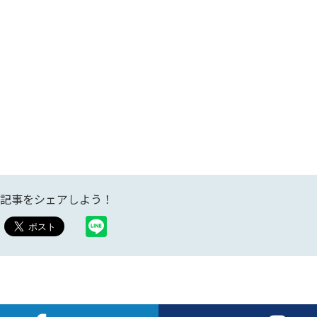
記事をシェアしよう！