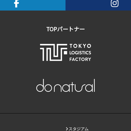
TOPパートナー
スタジアム